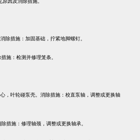
见原因及消除措施。
消除措施：加固基础，拧紧地脚螺钉。
除措施：检测并修理笼条。
心，叶轮碰泵壳。消除措施：校直泵轴，调整或更换轴
除措施：修理轴颈，调整或更换轴承。