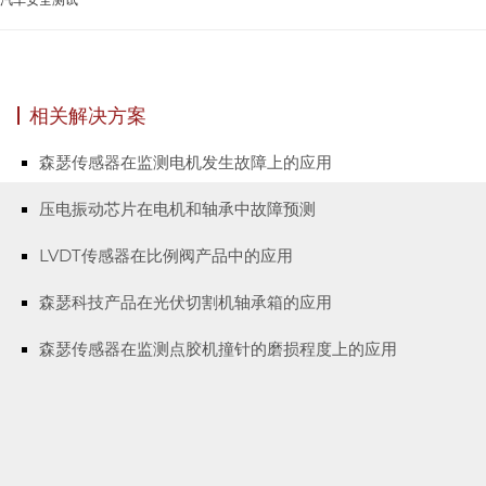
相关解决方案
森瑟传感器在监测电机发生故障上的应用
压电振动芯片在电机和轴承中故障预测
LVDT传感器在比例阀产品中的应用
森瑟科技产品在光伏切割机轴承箱的应用
森瑟传感器在监测点胶机撞针的磨损程度上的应用