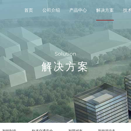
首页
公司介绍
产品中心
解决方案
技
Solution
解决方案
智能制造
轨道交通安全
智慧城市
新能源设备