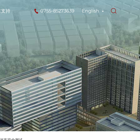
术支持
0755-85273639
English
汽车安全测试