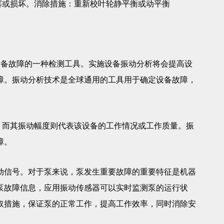
或损坏。消除措施：重新校叶轮静平衡或动平衡
备故障的一种检测工具。实施设备振动分析将会提高设
障。振动分析技术是全球通用的工具用于确定设备故障，
。
而其振动幅度则代表该设备的工作情况或工作质量。振
障。
信号。对于泵来说，泵发生重要故障的重要特征是机器
泵故障信息，应用振动传感器可以实时监测泵的运行状
取措施，保证泵的正常工作，提高工作效率，同时消除安