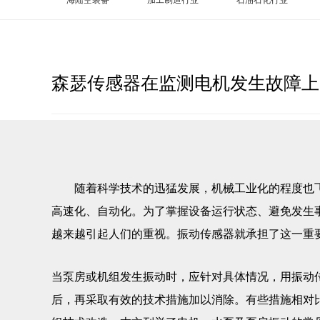
森瑟传感器在监测电机发生故障上
随着科学技术的迅猛发展，机械工业化的程度也飞
高速化、自动化。为了掌握设备运行状态、避免发生
越来越引起人们的重视。振动传感器就承担了这一重
当泵房或机组发生振动时，应针对具体情况，用振动
后，再采取有效的技术措施加以消除。有些措施相对