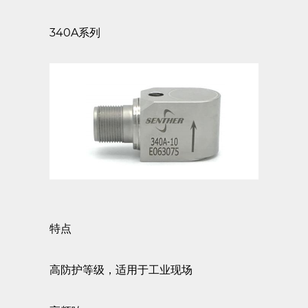
340A系列
特点
高防护等级，适用于工业现场