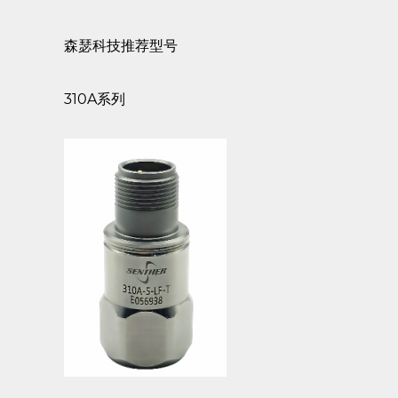
森瑟科技推荐型号
310A系列