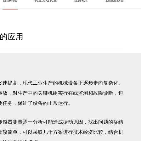
的应用
速提高，现代工业生产的机械设备正逐步走向复杂化、
事故，对生产中的关键机组实行在线监测和故障诊断，也
要任务，保证了设备的正常运行。
传感器测量逐一分析可能造成振动原因，找出问题的症结
比较简单，可以采取几个方案进行技术经济比较，结合机