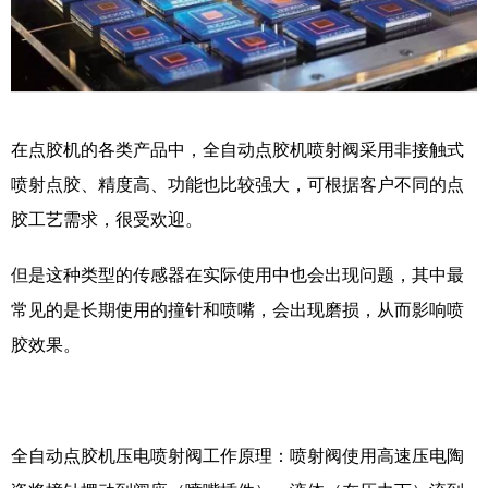
在点胶机的各类产品中，全自动点胶机喷射阀采用非接触式
喷射点胶、精度高、功能也比较强大，可根据客户不同的点
胶工艺需求，很受欢迎。
但是这种类型的传感器在实际使用中也会出现问题，其中最
常见的是长期使用的撞针和喷嘴，会出现磨损，从而影响喷
胶效果。
全自动点胶机压电喷射阀工作原理：喷射阀使用高速压电陶