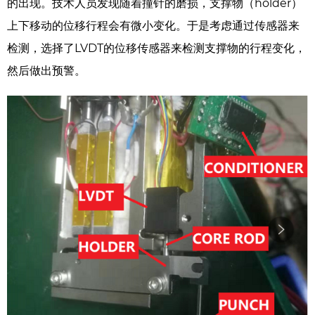
的出现。技术人员发现随着撞针的磨损，支撑物（holder）
上下移动的位移行程会有微小变化。于是考虑通过传感器来
检测，选择了LVDT的位移传感器来检测支撑物的行程变化，
然后做出预警。