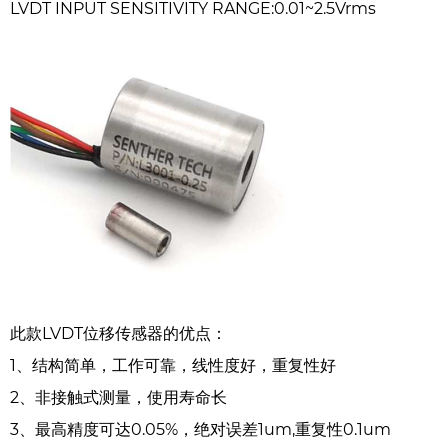
LVDT INPUT SENSITIVITY RANGE:0.01~2.5Vrms
此款LVDT位移传感器的优点：
1、结构简单，工作可靠，线性度好，重复性好
2、非接触式测量，使用寿命长
3、最高精度可达0.05%，绝对误差1um,重复性0.1um