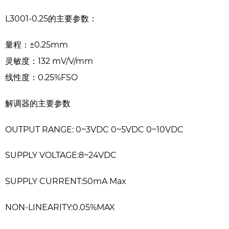
L3001-0.25的主要参数：
量程：±0.25mm
灵敏度：132 mV/V/mm
线性度：0.25%FSO
解调器的主要参数
OUTPUT RANGE: 0~3VDC 0~5VDC 0~10VDC
SUPPLY VOLTAGE:8~24VDC
SUPPLY CURRENT:50mA Max
NON-LINEARITY:0.05%MAX