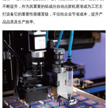
不断提升，作为其重要的组成分自动点胶机逐渐成为工艺主
打设备它的重要性毋庸置疑，不仅给企业节省成本，提升产
品品质及生产效率。