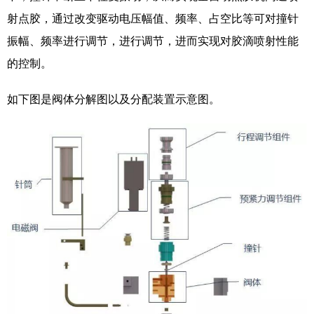
射点胶，通过改变驱动电压幅值、频率、占空比等可对撞针
振幅、频率进行调节，进行调节，进而实现对胶滴喷射性能
的控制。
如下图是阀体分解图以及分配装置示意图。