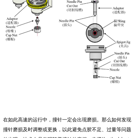
在如此高速的运行中，撞针一定会出现磨损。那么如何发现
撞针磨损及时调整或更换，以此避免点胶不足、过量等问题