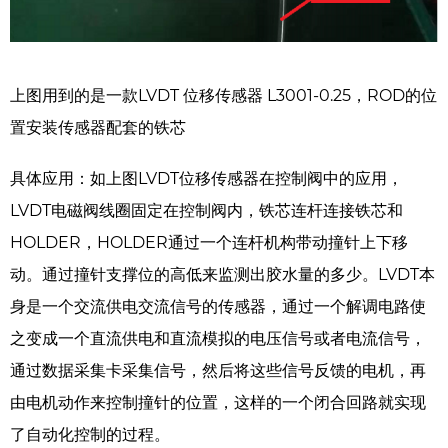
上图用到的是一款LVDT 位移传感器 L3001-0.25，ROD的位
置安装传感器配套的铁芯
具体应用：如上图LVDT位移传感器在控制阀中的应用，
LVDT电磁阀线圈固定在控制阀内，铁芯连杆连接铁芯和
HOLDER，HOLDER通过一个连杆机构带动撞针上下移
动。通过撞针支撑位的高低来监测出胶水量的多少。LVDT本
身是一个交流供电交流信号的传感器，通过一个解调电路使
之变成一个直流供电和直流模拟的电压信号或者电流信号，
通过数据采集卡采集信号，然后将这些信号反馈的电机，再
由电机动作来控制撞针的位置，这样的一个闭合回路就实现
了自动化控制的过程。