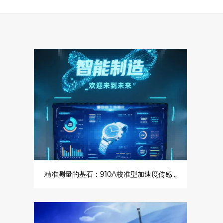
精准测量的基石：910A校准型加速度传感器为高可靠性测试保驾护航