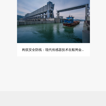
构筑安全防线：现代传感器技术在船闸金属结构健康监测中的应用