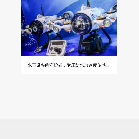
水下设备的守护者：耐压防水加速度传感器在恶劣环境下的振动监测应用