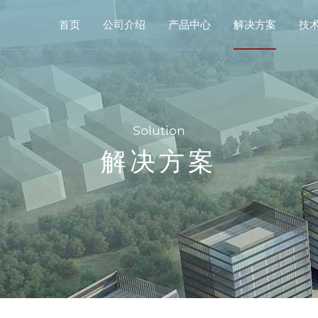
首页
公司介绍
产品中心
解决方案
技
Solution
解决方案