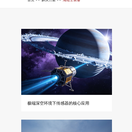
极端深空环境下传感器的核心应用