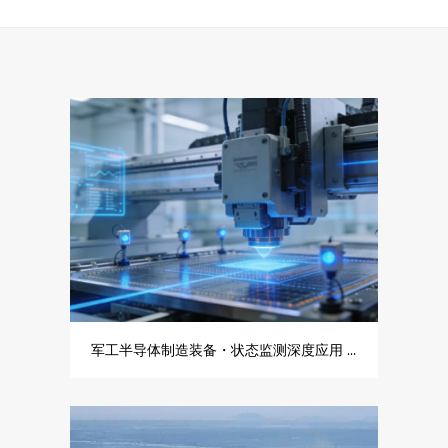
军工半导体制造装备・状态监测深度应用 + 传感器精细化适配方案