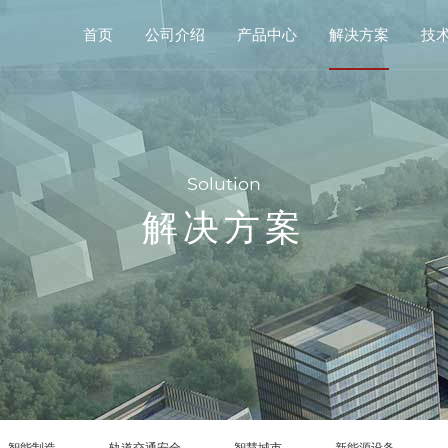
首页
公司介绍
产品中心
解决方案
技
Solution
解决方案
智能制造
轨道交通安全
智慧城市
新能源设备