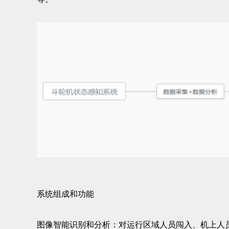
系统组成和功能
图像智能识别和分析：对运行区域人员闯入、机上人