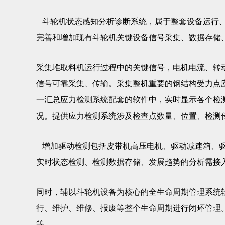
斗轮机状态感知分析诊断系统，属于整套设备运行、
完善和增加现有斗轮机关键设备信号采集、数据存储
采集堆取料机运行过程中的关键信号，电机电流、转
信号可靠采集、传输。采集整机重要的钢结构受力点
一汇总应力检测系统配套的软件中，实时显示各个检
况。提供应力检测系统涉及检查点数量、位置、检测
增加驱动检测包括皮带机高压电机、驱动减速箱、驱
实时状态检测、检测数据存储、发展趋势的分析需接
同时，辅以斗轮机设备为核心的全生命周期管理系统
行、维护、维修、报废等整个生命周期进行闭环管理
等。