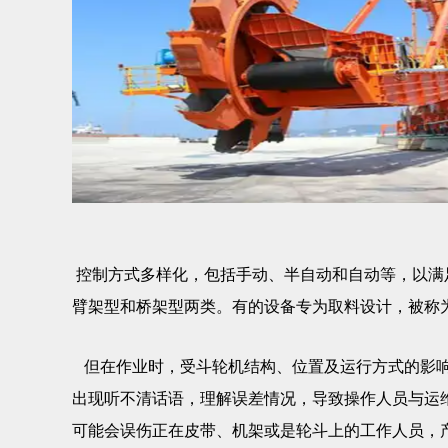
控制方式多样化，包括手动、半自动和自动等，以满
臂架型和桥架型两类。有的设备专为取料设计，被称
但在作业时，受斗轮机结构、位置及运行方式的影响
出现听不清话语，理解误差情况，导致操作人员与运
可能会误伤正在皮带、机架或是轮斗上的工作人员，