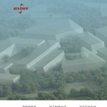
海陆空装备
加工制造行业
石油石化行业