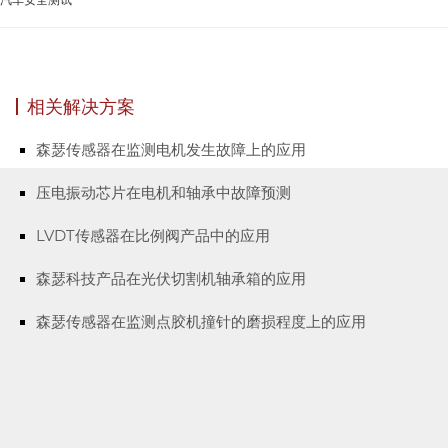
相关解决方案
森瑟传感器在监测电机发生故障上的应用
压电振动芯片在电机和轴承中故障预测
LVDT传感器在比例阀产品中的应用
森瑟科技产品在光伏切割机轴承箱的应用
森瑟传感器在监测点胶机撞针的磨损程度上的应用