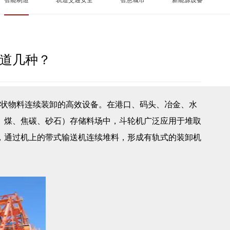
道几种？
状物料连续装卸的高效设备。在港口、码头、冶金、水
、煤、焦碳、砂石）存储料场中，斗轮机广泛应用于堆取
，通过机上的带式输送机连续堆料，形成有轨式的装卸机