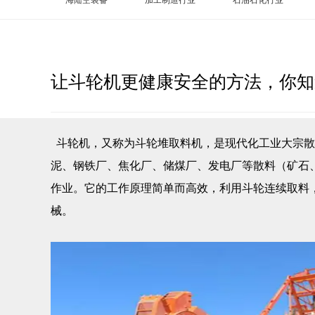
让斗轮机更健康安全的方法，你知
斗轮机，又称为斗轮堆取料机，是现代化工业大宗散
泥、钢铁厂、焦化厂、储煤厂、发电厂等散料（矿石
作业。它的工作原理简单而高效，利用斗轮连续取料
械。