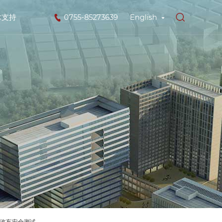
术支持
0755-85273639
English
汽车安全测试