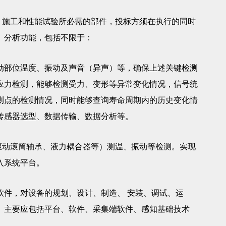
施工和性能试验所必需的部件，投标方须在执行的同时
、分析功能，包括不限于：
动部位温度、振动及声音（异声）等，确保上述关键检测
应力检测，能够检测受力、变形等异常变化情况，信号统
测点的检测情况，同时能够查询寿命周期内的历史变化情
传感器选型、数据传输、数据分析等。
动滚筒轴承、液力耦合器等）测温、振动等检测。实现
入系统平台。
软件，对设备的规划、设计、制造、 安装、调试、运
。主要应包括平台、软件、采集端软件、感知基础技术