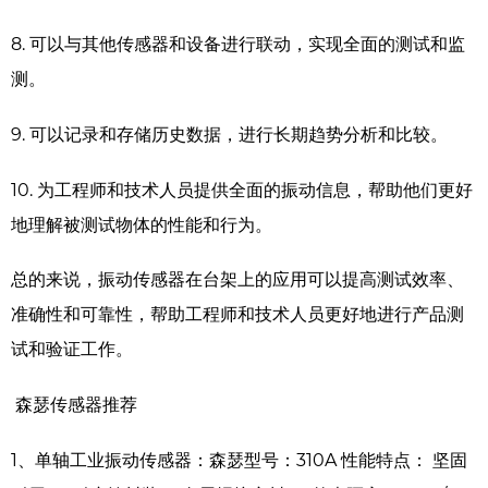
8.
可以与其他传感器和设备进行联动，实现全面的测试和监
测。
9.
可以记录和存储历史数据，进行长期趋势分析和比较。
10.
为工程师和技术人员提供全面的振动信息，帮助他们更好
地理解被测试物体的性能和行为。
总的来说，振动传感器在台架上的应用可以提高测试效率、
准确性和可靠性，帮助工程师和技术人员更好地进行产品测
试和验证工作。
森瑟传感器推荐
1、
单轴工业振动传感器：森瑟型号：310A
性能特点： 坚固