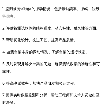
1.
监测被测试物体的振动情况，包括振动频率、振幅、波形
等信息。
2.
评估被测试物体的结构强度、动态特性、耐久性等方面。
3.
帮助优化设计、改进工艺、提高产品质量。
4.
监测台架本身的振动情况，了解台架的运行状态。
5.
及时发现并解决台架的问题，确保测试数据的准确性和可
靠性。
6.
提高测试效率，加快产品研发和验证过程。
7.
提供实时数据监测和分析，帮助工程师和技术人员做出及
时决策。