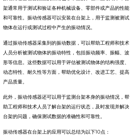
架通常用于测试和验证各种机械设备、零部件或产品的性能
和可靠性。振动传感器可以安装在台架上，用于监测被测试
物体在运行或测试过程中产生的振动情况。
通过振动传感器采集到的振动数据，可以帮助工程师和技术
人员分析被测试物体的振动特性，包括振动频率、振幅、波
形等信息。这些数据可以用于评估被测试物体的结构强度、
动态特性、耐久性等方面，帮助优化设计、改进工艺、提高
产品质量。
此外，振动传感器还可以用于监测台架本身的振动情况，帮
助工程师和技术人员了解台架的运行状态，及时发现并解决
台架的问题，确保测试数据的准确性和可靠性。
振动传感器在台架上的应用可以总结为以下
10
点：