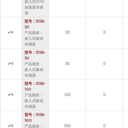
嵌入式IEPE
加速度传感
器
型号：515B-
20
产品描述：
20
0
嵌入式振动
传感器
型号：515B-
50
产品描述：
50
0
嵌入式振动
传感器
型号：515B-
100
产品描述：
100
0
嵌入式振动
传感器
型号：515B-
500
产品描述：
500
0