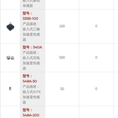
嵌入式振动
传感器
型号：
535B-100
产品描述：
100
0
嵌入式三轴
加速度传感
器
型号：540A
产品描述：
嵌入式压电
500
0
加速度传感
器
型号：
548A-50
产品描述：
50
0
嵌入式IEPE
加速度传感
器
型号：
548A-200