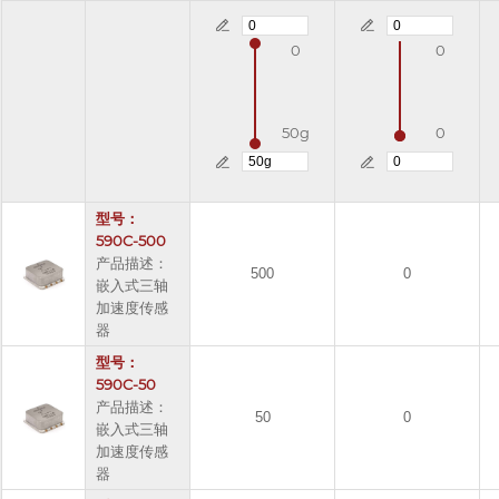
0
0
50g
0
型号：
590C-500
产品描述：
500
0
嵌入式三轴
加速度传感
器
型号：
590C-50
产品描述：
50
0
嵌入式三轴
加速度传感
器