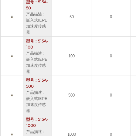
型号：515A-
50
产品描述：
50
0
嵌入式IEPE
加速度传感
器
型号：515A-
100
产品描述：
100
0
嵌入式IEPE
加速度传感
器
型号：515A-
500
产品描述：
500
0
嵌入式IEPE
加速度传感
器
型号：515A-
1000
产品描述：
1000
0