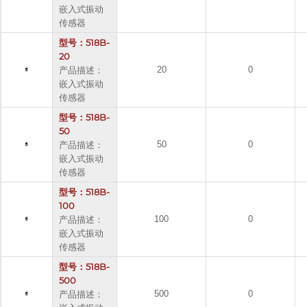
嵌入式振动
传感器
型号：518B-
20
产品描述：
20
0
嵌入式振动
传感器
型号：518B-
50
产品描述：
50
0
嵌入式振动
传感器
型号：518B-
100
产品描述：
100
0
嵌入式振动
传感器
型号：518B-
500
产品描述：
500
0