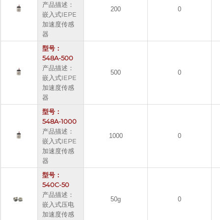
产品描述：
200
0
嵌入式IEPE
加速度传感
器
型号：
548A-500
产品描述：
500
0
嵌入式IEPE
加速度传感
器
型号：
548A-1000
产品描述：
1000
0
嵌入式IEPE
加速度传感
器
型号：
540C-50
产品描述：
50g
0
嵌入式压电
加速度传感