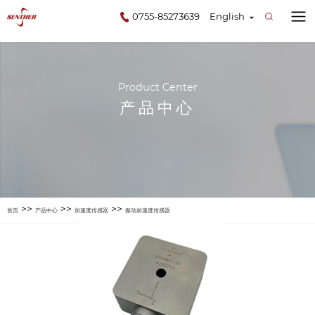
0755-85273639
English
Product Center
产品中心
>>
>>
>>
首页
产品中心
加速度传感器
振动加速度传感器