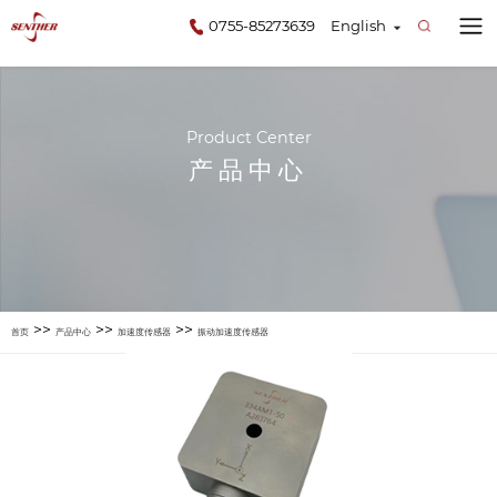
0755-85273639
English
Product Center
产品中心
>>
>>
>>
首页
产品中心
加速度传感器
振动加速度传感器