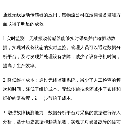
通过
无线振动传感器
的应用，该物流公司在滚筒设备监测方
面取得了明显的成效：
1. 实时监测：无线振动传感器能够实时采集并传输振动数
据，实现对设备状态的实时监控。管理人员可以通过数据分
析平台，及时发现并处理设备故障，减少了设备停机时间，
提高了生产效率。
2. 降低维护成本：通过无线监测系统，减少了人工检查的频
次和时间，降低了维护成本。无线传输技术还减少了布线和
维护的复杂度，进一步节约了成本。
3. 增强故障预测能力：数据分析平台对采集的数据进行深入
分析，基于历史数据和趋势预测，实现了对设备故障的提前