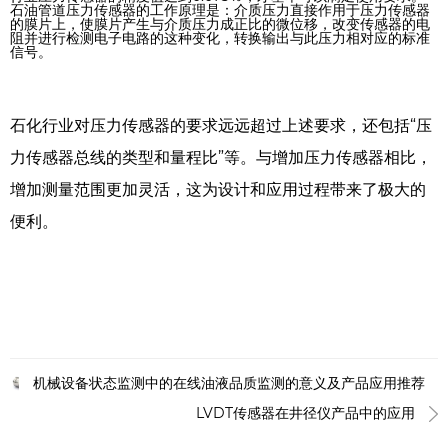
石油管道压力传感器的工作原理是：介质压力直接作用于压力传感器
的膜片上，使膜片产生与介质压力成正比的微位移，改变传感器的电
阻并进行检测电子电路的这种变化，转换输出与此压力相对应的标准
信号。
石化行业对压力传感器的要求远远超过上述要求，还包括“压
力传感器总线的类型和量程比”等。与增加压力传感器相比，
增加测量范围更加灵活，这为设计和应用过程带来了极大的
便利。
机械设备状态监测中的在线油液品质监测的意义及产品应用推荐
LVDT传感器在井径仪产品中的应用