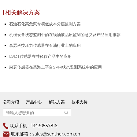
相关解决方案
石油石化高危泵专项低成本分层监测方案
机械设备状态监测中的在线油液品质监测的意义及产品应用推荐
森瑟科技压力传感器在石油行业上的应用
LVDT传感器在井径仪产品中的应用
森瑟传感器在某海上平台SPM状态监测系统中的应用
公司介绍
产品中心
解决方案
技术支持
联系手机：13430557816
联系邮箱：sales@senther.com.cn