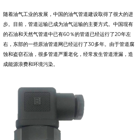
随着油气工业的发展，中国的油气管道建设取得了很大的进
步。目前，管道运输已成为油气运输的主要方式。中国现有
的石油和天然气管道中已有60％的管道已经运行了20年左
右，东部的一些原油管道网已经运行了30多年。由于管道腐
蚀和盗窃石油，很多管道严重老化，经常发生管道泄漏，造
成能源浪费和环境污染。