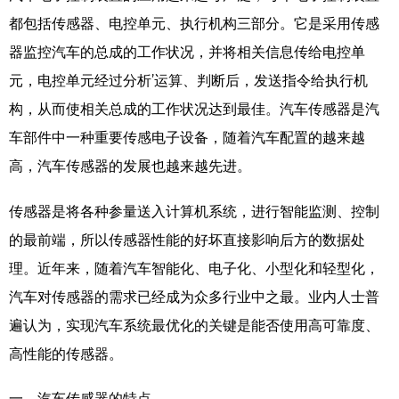
都包括传感器、电控单元、执行机构三部分。它是采用传感
器监控汽车的总成的工作状况，并将相关信息传给电控单
元，电控单元经过分析’运算、判断后，发送指令给执行机
构，从而使相关总成的工作状况达到最佳。汽车传感器是汽
车部件中一种重要传感电子设备，随着汽车配置的越来越
高，汽车传感器的发展也越来越先进。
传感器是将各种参量送入计算机系统，进行智能监测、控制
的最前端，所以传感器性能的好坏直接影响后方的数据处
理。近年来，随着汽车智能化、电子化、小型化和轻型化，
汽车对传感器的需求已经成为众多行业中之最。业内人士普
遍认为，实现汽车系统最优化的关键是能否使用高可靠度、
高性能的传感器。
一、汽车传感器的特点