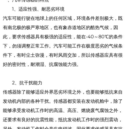
1、适应性强、耐恶劣环境
汽车可能行驶在地球上的任何区域，环境条件差别极大，既
有南北极的极严寒地区，也有象赤道地区的酷热气候，因
此，要求传感器具有极强的适应性，能在-40～80℃的条件
下，勿须调整正常工作。汽车可能工作在极度恶劣的气候条
件下，有时尘土弥漫，有时风雨交加，所以传感器应具有很
好的密封性，耐潮湿、抗腐蚀能力强。
2、抗干扰能力
传感器除了能够适应外界恶劣环境之外，也要能够抵抗来自
发动机内部的各种干扰。传感器都安装在发动机舱中，除了
能够承受发动机工作时的高温、高压、燃烧废气腐蚀之外，
还要求有良好的抗震性能，抵抗发动机工作时的强烈震动，
另外，发动机工作时会产生电磁波，因此要求传感器具有抗