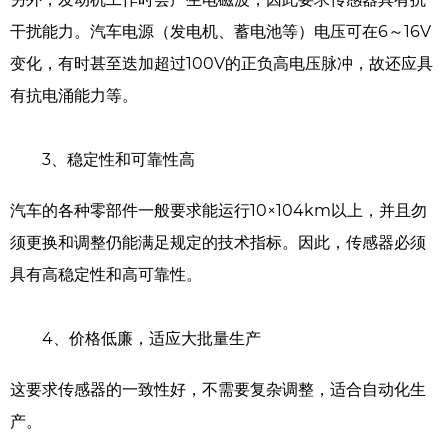
干扰能力。汽车电源（发电机、蓄电池等）电压可在6～16V
变化，有时甚至迭加超过100V的正负高电压脉冲，故还应具
有抗电涌能力等。
3、稳定性和可靠性高
汽车的各种零部件一般要求能运行10×104km以上，并且勿
须更换和调整仍能满足规定的技术指标。因此，传感器必须
具有高稳定性和高可靠性。
4、价格低廉，适应大批量生产
这要求传感器的一致性好，不需要复杂调整，适合自动化生
产。