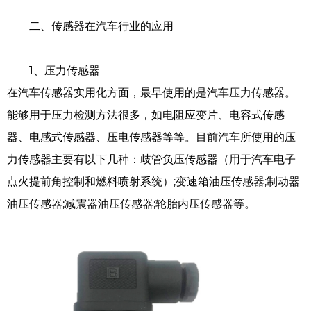
二、传感器在汽车行业的应用
1、压力传感器
在汽车传感器实用化方面，最早使用的是汽车压力传感器。
能够用于压力检测方法很多，如电阻应变片、电容式传感
器、电感式传感器、压电传感器等等。目前汽车所使用的压
力传感器主要有以下几种：歧管负压传感器（用于汽车电子
点火提前角控制和燃料喷射系统）;变速箱油压传感器;制动器
油压传感器;减震器油压传感器;轮胎内压传感器等。