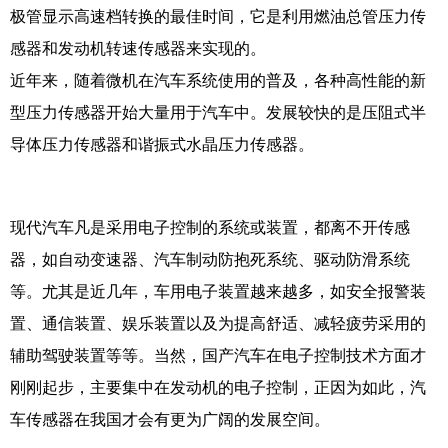
极管显示高速档转换的最佳时间，它是利用燃油总管压力传
感器和发动机转速传感器来实现的。
近年来，随着微机在汽车系统使用的普及，各种高性能的新
型压力传感器开始大量用于汽车中。发展较快的是压阻式半
导体压力传感器和谐振式水晶压力传感器。
现代汽车凡是采用电子控制的系统或装置，都离不开传感
器，如自动变速器、汽车制动防抱死系统、驱动防滑系统
等。尤其是近几年，车用电子装置越来越多，如安全报警装
置、通信装置、娱乐装置以及为提高舒适、减轻疲劳采用的
辅助驾驶装置等等。当然，国产汽车在电子控制技术方面才
刚刚起步，主要集中在发动机的电子控制，正因为如此，汽
车传感器在我国才会有更为广阔的发展空间。