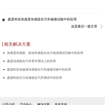
森瑟科技加速度传感器在汽车碰撞试验中的应用
这是最后一篇文章
相关解决方案
加速度传感器、振动传感器在动力电池测试试验中的应用
森瑟传感器在汽车零件测试上的应用
森瑟科技加速度传感器在汽车碰撞试验中的应用
森瑟科技压力传感器在汽车测试中的应用
公司介绍
产品中心
解决方案
技术支持