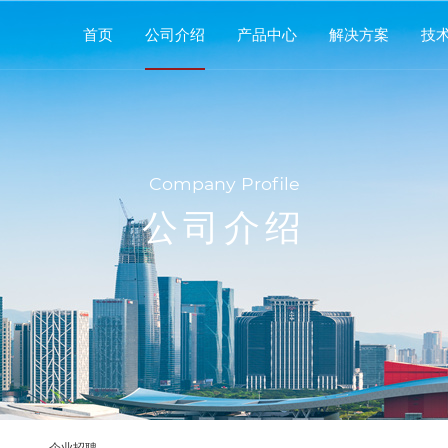
首页
公司介绍
产品中心
解决方案
技
Company Profile
公司介绍
企业招聘