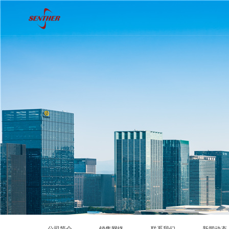
公司简介
销售网络
联系我们
新闻动态