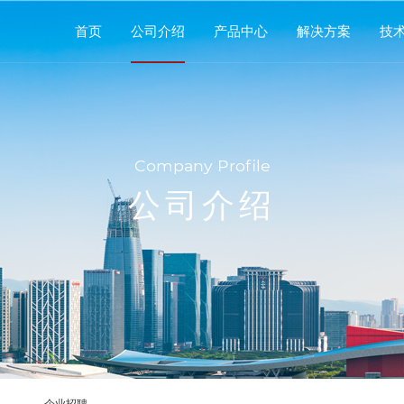
首页
公司介绍
产品中心
解决方案
技
Company Profile
公司介绍
企业招聘