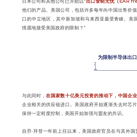
日本公司和其他公司已开始以“
出口管制无忧（EAR f
他们的产品。美国公司，包括许多每年向中国出售价
口的中立地区，其中新加坡和马来西亚最受青睐。美
情愿地接受美国政府的限制？”
为限制半导体出口
与此同时，
在国家数十亿美元投资的推动下，中国企
企业相关的供应链进口。美国政府开始逐渐失去对芯
保持一定程度控制，美国开始加强与盟友的共识。
自乔·拜登一年前上任以来，美国政府官员在与其外