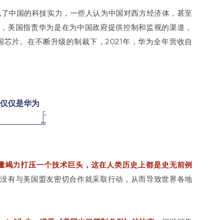
视了中国的科技实力，一些人认为中国对西方经济体，甚至
为，美国指责华为是在为中国政府提供控制和监视的渠道，
国芯片。在不断升级的制裁下，2021年，华为全年营收自
仅仅是华为
量竭力打压一个技术巨头，这在人类历史上都是史无前例
府没有与美国盟友密切合作就采取行动，从而导致世界各地