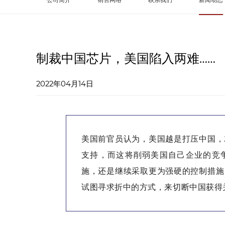
制裁中国芯片，美国陷入两难……
2022年04月14日
美国前官员认为，美国越是打压中国，
支持，而这将削弱美国自己企业的竞
施，还是继续采取更为强硬的控制措施
试图寻求折中的方式，来切断中国获得