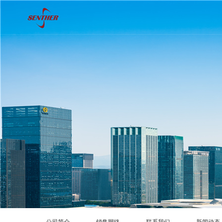
公司简介
销售网络
联系我们
新闻动态