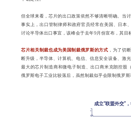
但全球来看，芯片的出口政策依然不够清晰明确。当
事实上，出口管制律师和政府官员经常在美国、日本、
讨论半导体出口事宜，该峰会于去年9月份宣布，其目
芯片相关制裁也成为美国制裁俄罗斯的方式
，为了切
断升级，半导体、计算机、电信、信息安全设备、激
最大的芯片制造商和微电子制造、出口商米克朗控股（Joint
俄罗斯电子工业比较落后，虽然制裁似乎会限制俄罗斯
成立“联盟外交”