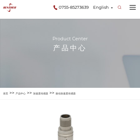
0755-85273639
English
Product Center
产品中心
>>
>>
>>
首页
产品中心
加速度传感器
振动加速度传感器