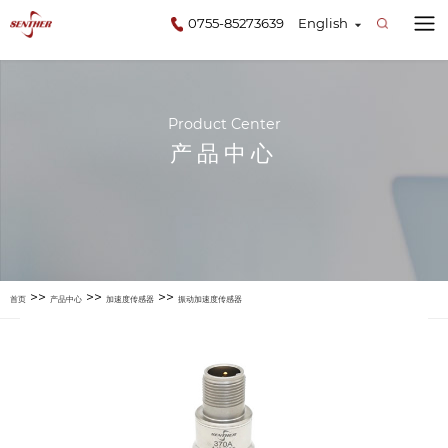
0755-85273639
English
Product Center
产品中心
>>
>>
>>
首页
产品中心
加速度传感器
振动加速度传感器