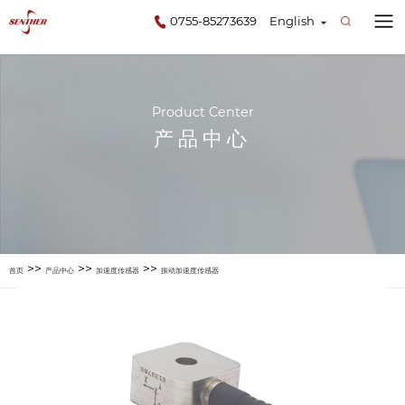
0755-85273639
English
Product Center
产品中心
>>
>>
>>
首页
产品中心
加速度传感器
振动加速度传感器