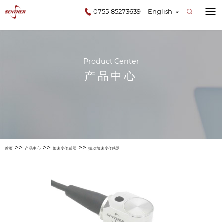
0755-85273639
English
Product Center
产品中心
>>
>>
>>
首页
产品中心
加速度传感器
振动加速度传感器