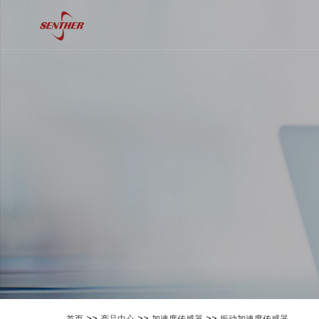
>>
>>
>>
首页
产品中心
加速度传感器
振动加速度传感器