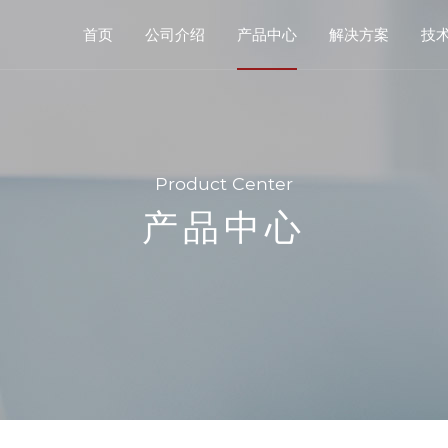
首页
公司介绍
产品中心
解决方案
技
Product Center
产品中心