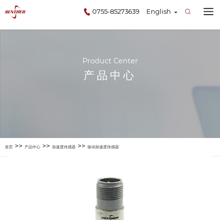
0755-85273639
English
Product Center
产品中心
>>
>>
>>
首页
产品中心
加速度传感器
振动加速度传感器