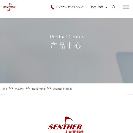
0755-85273639
English
Product Center
产品中心
>>
>>
>>
首页
产品中心
加速度传感器
振动加速度传感器