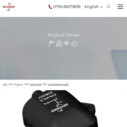
0755-85273639
English
Product Center
产品中心
>>
>>
>>
首页
产品中心
倾角传感器
超高精度倾角传感器