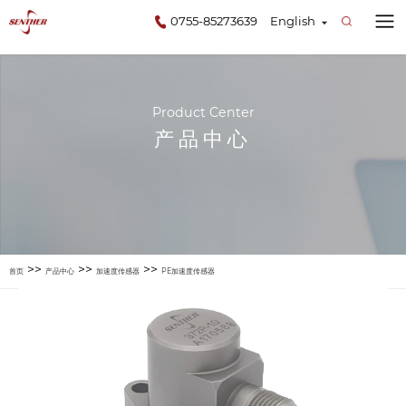
0755-85273639
English
Product Center
产品中心
>>
>>
>>
首页
产品中心
加速度传感器
PE加速度传感器