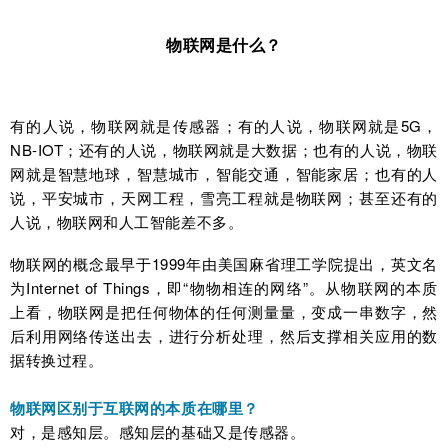
物联网是什么？
有的人说，物联网就是传感器；有的人说，物联网就是5G，
NB-IOT；还有的人说，物联网就是大数据；也有的人说，物联
网就是智慧地球，智慧城市，智能交通，智能家居；也有的人
说，平安城市，天网工程，雪亮工程就是物联网；甚至还有的
人说，物联网和人工智能差不多。
物联网的概念最早于1999年由美国麻省理工学院提出，英文名
为Internet of Things，即“物物相连的网络”。从物联网的本质
上看，物联网是把任何物体的任何测量量，变成一串数字，然
后利用网络传送出去，进行分析处理，然后支撑相关应用的数
据转换过程。
物联网区别于互联网的本质在哪里？
对，是感知层。感知层的基础又是传感器。