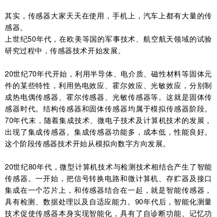
其实，传感器大家天天在使用，手机上，汽车上都有大量的传
感器。
上世纪50年代，在欧美等国的军事技术、航空航天领域的试验
研究过程中，传感器技术开始发展。
20世纪70年代开始，利用半导体、电介质、磁性材料等固体元
件的某些特性，利用热电效应、霍尔效应、光敏效应，分别制
成热电偶传感器、霍尔传感器、光敏传感器等。这就是固体传
感器时代。结构传感器和固体传感器均属于模拟传感器阶段。
70年代末，随着集成技术、微电子技术及计算机技术的发展，
出现了集成传感器。集成传感器功能多，成本低，性能良好。
这个阶段传感器技术开始从模拟向数字方向发展。
20世纪80年代，微型计算机技术与检测技术相结合产生了智能
传感器。一开始，把信号转换电路和微计算机、存贮器及接口
集成在一个芯片上，和传感器结合在一起，就是智能传感器，
具有检测、数据处理以及自适应能力。90年代后，智能化测量
技术促使传感器本身实现智能化，具有了自诊断功能、记忆功