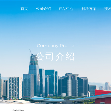
首页
公司介绍
产品中心
解决方案
技
Company Profile
公司介绍
企业招聘