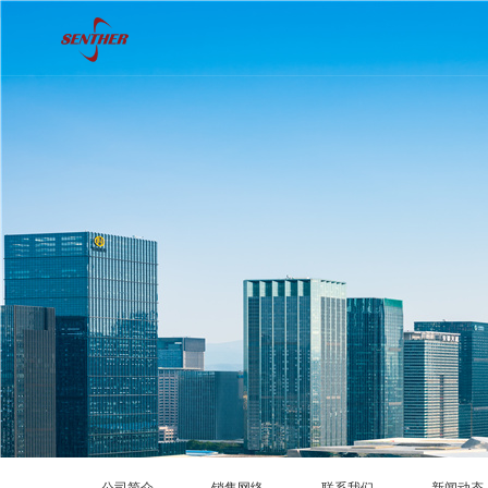
公司简介
销售网络
联系我们
新闻动态