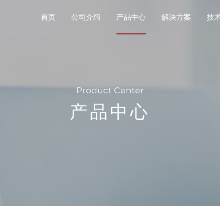
首页
公司介绍
产品中心
解决方案
技
Product Center
产品中心