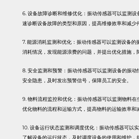
6.
设备故障诊断和维修优化：振动传感器可以监测设
速诊断设备故障的类型和原因，提高维修效率和减少
7.
能源消耗监测和优化：振动传感器可以监测设备的
消耗情况，发现能源浪费的问题，并提出优化措施，
8.
安全监测和预警：振动传感器可以监测设备的振动
安全隐患，及时发出预警信号，保障员工的安全。
9.
物料流程监控和优化：振动传感器可以监测物料在
优化物料的流程和运输方式，提高物料的运输效率和
10.
设备运行状态监测和调度优化：振动传感器可以实
了解设备的运行状态，及时调度设备的使用和维护，