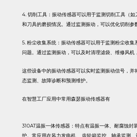
4.
切削工具：振动传感器可以用于监测切削工具（如
和刀具的磨损情况。通过监测振动，可以优化切削参
5.
粉尘收集系统：振动传感器可以用于监测粉尘收集
问题。通过监测振动，可以及时清理滤袋、维修风机
这些设备中的振动传感器可以实时监测振动信号，并
态监测、故障诊断和预测维护。
在智慧工厂应用中常用森瑟振动传感器有
310AT温振一体传感器：特点有温振一体、耐腐蚀封装
护。常应用在风力发电机、 齿轮箱监控、轴承监测、