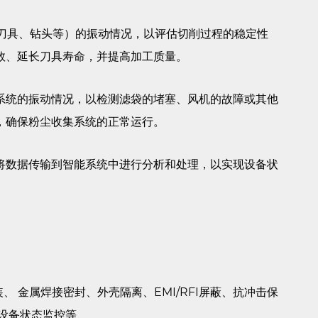
刀具、钻头等）的振动情况，以评估切削过程的稳定性
数、延长刀具寿命，并提高加工质量。
系统的振动情况，以检测滤袋的堵塞、风机的故障或其他
，确保粉尘收集系统的正常运行。
将数据传输到智能系统中进行分析和处理，以实现设备状
、 金属焊接密封、外壳隔离、EMI/RFI屏蔽、抗冲击保
设备状态监控等