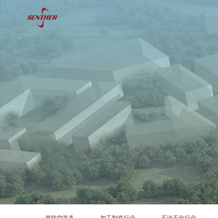
海陆空装备
加工制造行业
石油石化行业