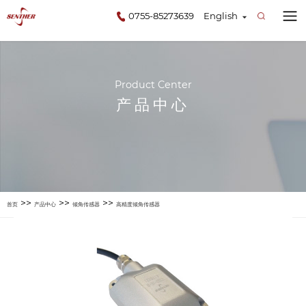
0755-85273639
English
Product Center
产品中心
>>
>>
>>
首页
产品中心
倾角传感器
高精度倾角传感器