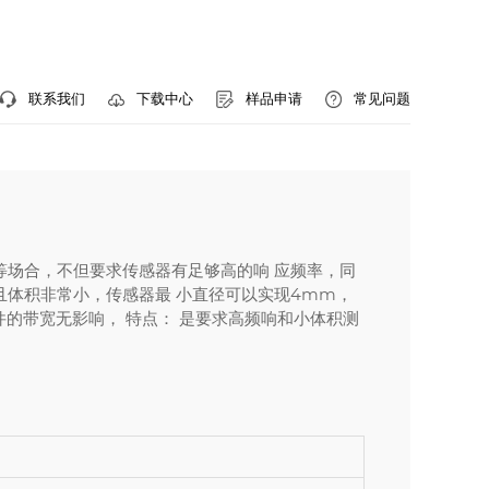
联系我们
样品申请
常见问题
下载中心
等场合，不但要求传感器有足够高的响 应频率，同
且体积非常小，传感器最 小直径可以实现4mm，
的带宽无影响， 特点： 是要求高频响和小体积测