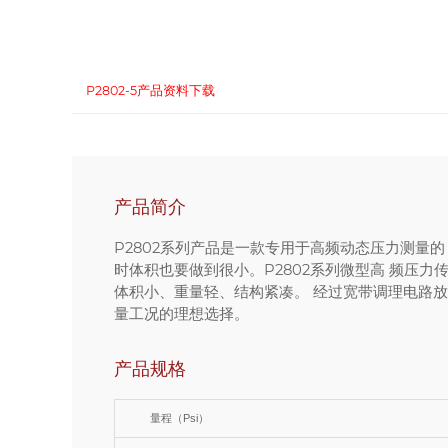
P2802-5产品资料下载
产品简介
P2802系列产品是一款专用于高频动态压力测量
时体积也要做到很小。P2802系列微型高 频压
体积小、重量轻、结构紧凑。 经过宽带调理电路放
量工况的理想选择。
产品规格
量程（Psi）