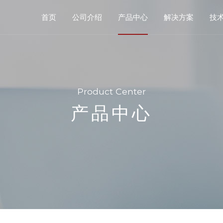
首页
公司介绍
产品中心
解决方案
技
Product Center
产品中心