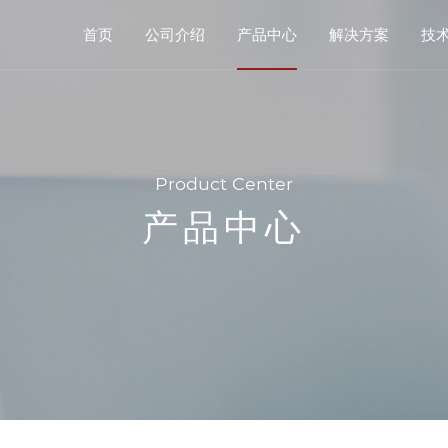
首页
公司介绍
产品中心
解决方案
技
Product Center
产品中心