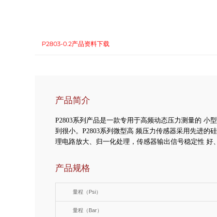
P2803-0.2产品资料下载
产品简介
P2803系列产品是一款专用于高频动态压力测量的
小
到很小。P2803系列微型高
频压力传感器采用先进的
理电路放大、归一化处理，传感器输出信号稳定性
好
产品规格
量程（Psi）
量程（Bar）